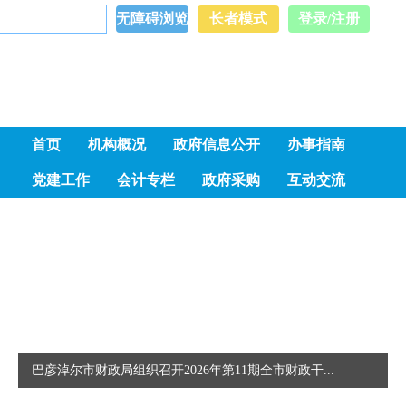
巴彦淖尔市人民政府
无障碍浏览
长者模式
登录/注册
首页
机构概况
政府信息公开
办事指南
党建工作
会计专栏
政府采购
互动交流
巴彦淖尔市财政局组织召开2026年第11期全市财政干...