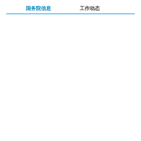
国务院信息
工作动态
•
•
•
•
•
•
•